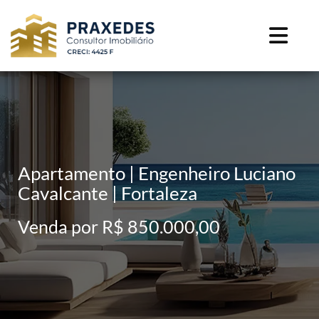
Apartamento | Engenheiro Luciano
Cavalcante | Fortaleza
Venda por R$ 850.000,00