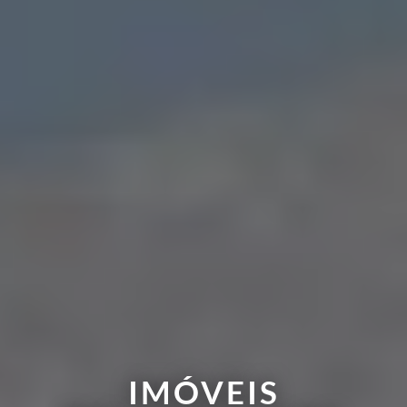
IMÓVEIS