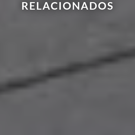
RELACIONADOS