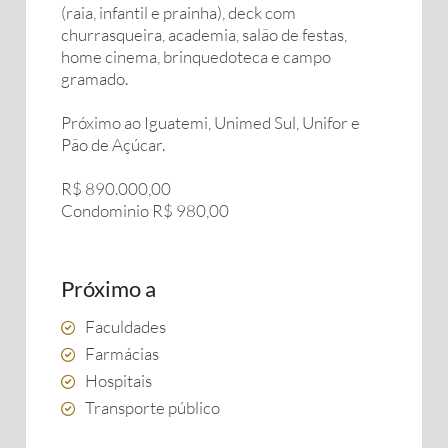
(raia, infantil e prainha), deck com
churrasqueira, academia, salão de festas,
home cinema, brinquedoteca e campo
gramado.
Próximo ao Iguatemi, Unimed Sul, Unifor e
Pão de Açúcar.
R$ 890.000,00
Condominio R$ 980,00
Próximo a
Faculdades
Farmácias
Hospitais
Transporte público