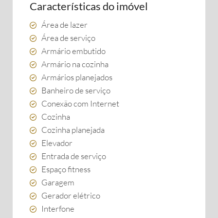
Características do imóvel
Área de lazer
Área de serviço
Armário embutido
Armário na cozinha
Armários planejados
Banheiro de serviço
Conexão com Internet
Cozinha
Cozinha planejada
Elevador
Entrada de serviço
Espaço fitness
Garagem
Gerador elétrico
Interfone