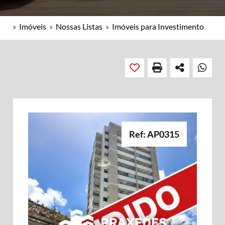
»
Imóveis
»
Nossas Listas
»
Imóveis para Investimento
Ref: AP0315