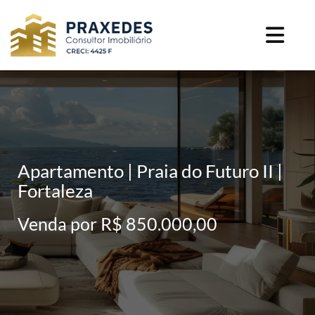
Apartamento | Praia do Futuro II |
Fortaleza
Venda por R$ 850.000,00