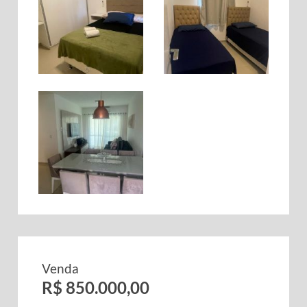
Venda
R$ 850.000,00