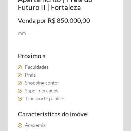
Futuro II | Fortaleza
Venda por R$ 850.000,00
mm
Próximo a
Faculdades
Praia
Shopping center
Supermercados
Transporte público
Características do imóvel
Academia