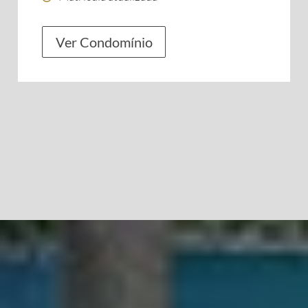
Ver Condomínio