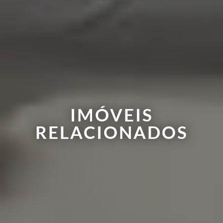
IMÓVEIS
RELACIONADOS