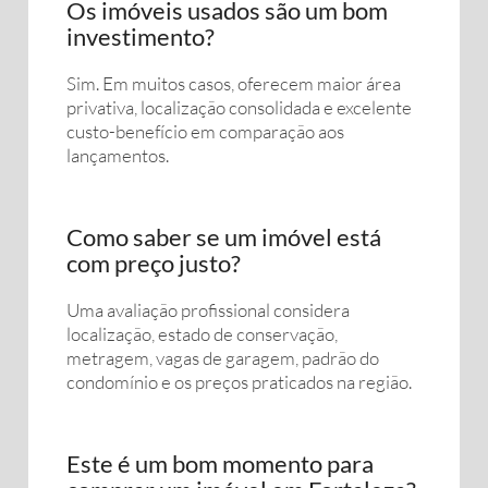
Os imóveis usados são um bom
investimento?
Sim. Em muitos casos, oferecem maior área
privativa, localização consolidada e excelente
custo-benefício em comparação aos
lançamentos.
Como saber se um imóvel está
com preço justo?
Uma avaliação profissional considera
localização, estado de conservação,
metragem, vagas de garagem, padrão do
condomínio e os preços praticados na região.
Este é um bom momento para