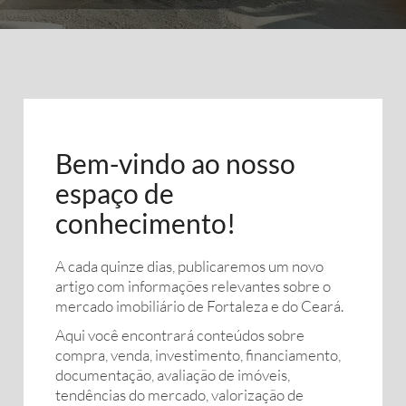
Bem-vindo ao nosso
espaço de
conhecimento!
A cada quinze dias, publicaremos um novo
artigo com informações relevantes sobre o
mercado imobiliário de Fortaleza e do Ceará.
Aqui você encontrará conteúdos sobre
compra, venda, investimento, financiamento,
documentação, avaliação de imóveis,
tendências do mercado, valorização de