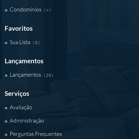
Condomínios
( 9 )
Favoritos
Sua Lista
( 0 )
Lançamentos
Lançamentos
( 23 )
Serviços
Avaliação
Administração
Perguntas Frequentes