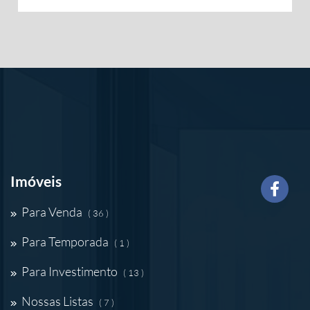
Imóveis
Para Venda
( 36 )
Para Temporada
( 1 )
Para Investimento
( 13 )
Nossas Listas
( 7 )