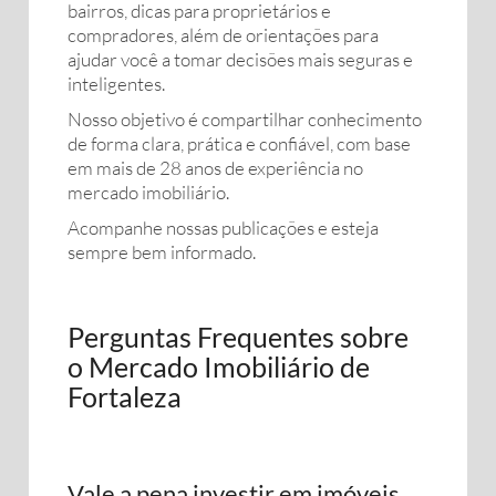
bairros, dicas para proprietários e
compradores, além de orientações para
ajudar você a tomar decisões mais seguras e
inteligentes.
Nosso objetivo é compartilhar conhecimento
de forma clara, prática e confiável, com base
em mais de 28 anos de experiência no
mercado imobiliário.
Acompanhe nossas publicações e esteja
sempre bem informado.
Perguntas Frequentes sobre
o Mercado Imobiliário de
Fortaleza
Vale a pena investir em imóveis