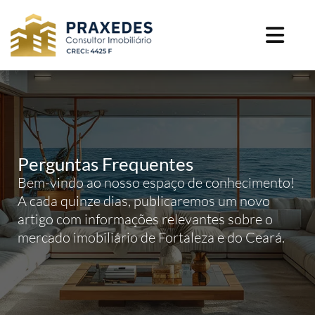
Perguntas Frequentes
Bem-vindo ao nosso espaço de conhecimento!
A cada quinze dias, publicaremos um novo
artigo com informações relevantes sobre o
mercado imobiliário de Fortaleza e do Ceará.