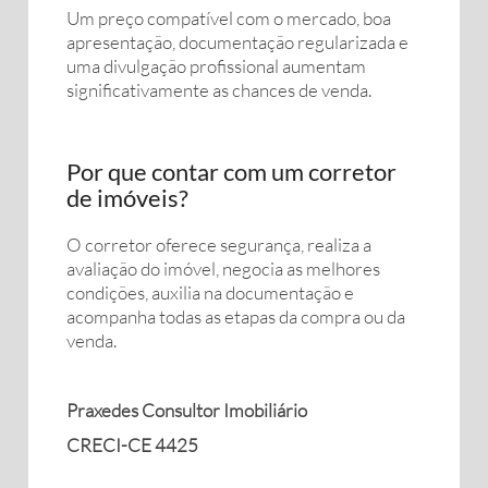
Um preço compatível com o mercado, boa
apresentação, documentação regularizada e
uma divulgação profissional aumentam
significativamente as chances de venda.
Por que contar com um corretor
de imóveis?
O corretor oferece segurança, realiza a
avaliação do imóvel, negocia as melhores
condições, auxilia na documentação e
acompanha todas as etapas da compra ou da
venda.
Praxedes Consultor Imobiliário
CRECI-CE 4425