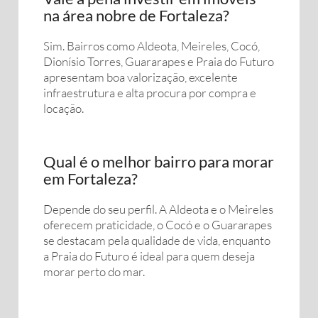
na área nobre de Fortaleza?
Sim. Bairros como Aldeota, Meireles, Cocó,
Dionísio Torres, Guararapes e Praia do Futuro
apresentam boa valorização, excelente
infraestrutura e alta procura por compra e
locação.
Qual é o melhor bairro para morar
em Fortaleza?
Depende do seu perfil. A Aldeota e o Meireles
oferecem praticidade, o Cocó e o Guararapes
se destacam pela qualidade de vida, enquanto
a Praia do Futuro é ideal para quem deseja
morar perto do mar.