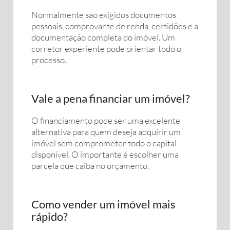
Normalmente são exigidos documentos
pessoais, comprovante de renda, certidões e a
documentação completa do imóvel. Um
corretor experiente pode orientar todo o
processo.
Vale a pena financiar um imóvel?
O financiamento pode ser uma excelente
alternativa para quem deseja adquirir um
imóvel sem comprometer todo o capital
disponível. O importante é escolher uma
parcela que caiba no orçamento.
Como vender um imóvel mais
rápido?