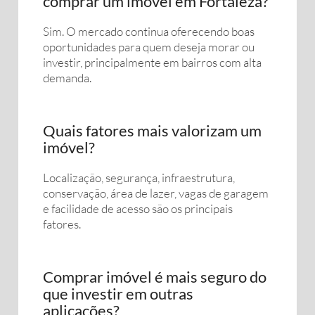
comprar um imóvel em Fortaleza?
Sim. O mercado continua oferecendo boas
oportunidades para quem deseja morar ou
investir, principalmente em bairros com alta
demanda.
Quais fatores mais valorizam um
imóvel?
Localização, segurança, infraestrutura,
conservação, área de lazer, vagas de garagem
e facilidade de acesso são os principais
fatores.
Comprar imóvel é mais seguro do
que investir em outras
aplicações?