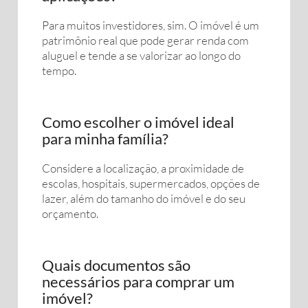
Para muitos investidores, sim. O imóvel é um
patrimônio real que pode gerar renda com
aluguel e tende a se valorizar ao longo do
tempo.
Como escolher o imóvel ideal
para minha família?
Considere a localização, a proximidade de
escolas, hospitais, supermercados, opções de
lazer, além do tamanho do imóvel e do seu
orçamento.
Quais documentos são
necessários para comprar um
imóvel?