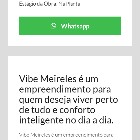
Estágio da Obra:
Na Planta
Whatsapp
Vibe Meireles é um
empreendimento para
quem deseja viver perto
de tudo e conforto
inteligente no dia a dia.
Vibe Meireles é um empreendimento para