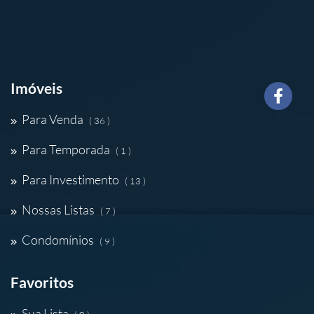
Imóveis
Para Venda
( 36 )
Para Temporada
( 1 )
Para Investimento
( 13 )
Nossas Listas
( 7 )
Condomínios
( 9 )
Favoritos
Sua Lista