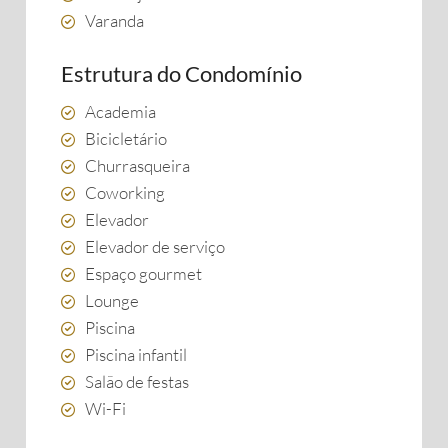
Varanda
Estrutura do Condomínio
Academia
Bicicletário
Churrasqueira
Coworking
Elevador
Elevador de serviço
Espaço gourmet
Lounge
Piscina
Piscina infantil
Salão de festas
Wi-Fi