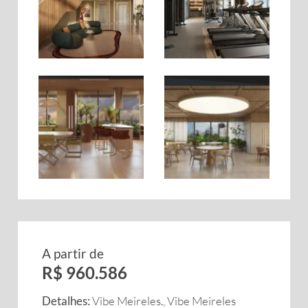
A partir de
R$ 960.586
Detalhes:
Vibe Meireles., Vibe Meireles