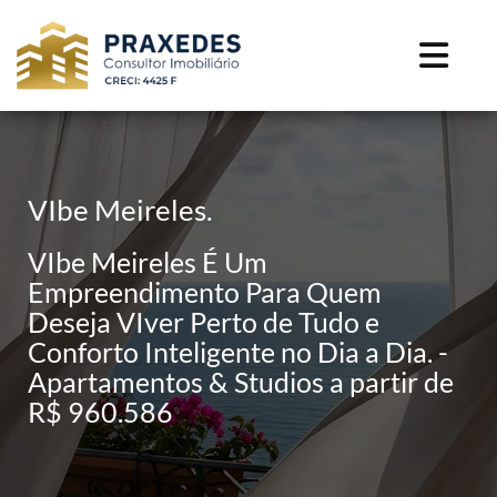
VIbe Meireles.
VIbe Meireles É Um
Empreendimento Para Quem
Deseja VIver Perto de Tudo e
Conforto Inteligente no Dia a Dia. -
Apartamentos & Studios a partir de
R$ 960.586