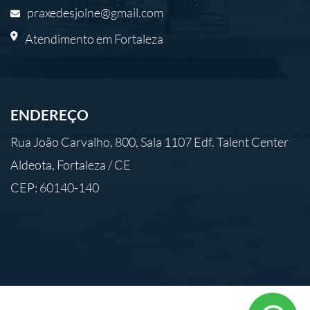
praxedesjolne@gmail.com
Atendimento em Fortaleza
ENDEREÇO
Rua João Carvalho, 800, Sala 1107 Edf. Talent Center
Aldeota, Fortaleza / CE
CEP: 60140-140