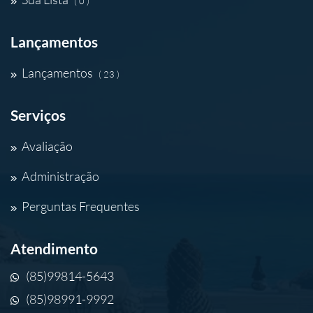
( 0 )
Lançamentos
Lançamentos
( 23 )
Serviços
Avaliação
Administração
Perguntas Frequentes
Atendimento
(85)99814-5643
(85)98991-9992