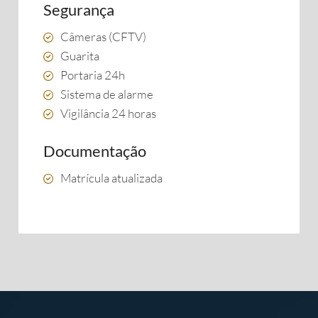
Segurança
Câmeras (CFTV)
Guarita
Portaria 24h
Sistema de alarme
Vigilância 24 horas
Documentação
Matrícula atualizada