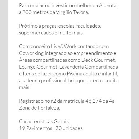
Para morar ou investir no melhor da Aldeota,
a 200 metros da Virgílio Távora.
Próximo à praças, escolas, faculdades,
supermercados e muito mais.
Com conceito Live&Work contando com
Coworking integrado ao empreendimento e
Áreas compartilhadas como Deck Gourmet,
Lounge Gourmet, Lavanderia Compartilhada
e Itens de lazer como Piscina adulto e infantil,
academia profissional, brinquedoteca e muito
mais!
Registrado no r2 da matricula 48.274 da 4a
Zona de Fortaleza.
Características Gerais
19 Pavimentos | 70 unidades