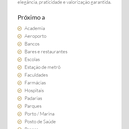
elegância, praticidade e valorização garantida.
Próximo a
Academia
Aeroporto
Bancos
Bares e restaurantes
Escolas
Estação de metrô
Faculdades
Farmácias
Hospitais
Padarias
Parques
Porto / Marina
Posto de Saúde