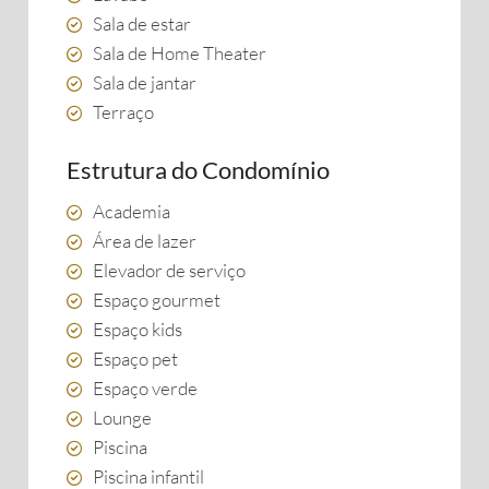
Sala de estar
Sala de Home Theater
Sala de jantar
Terraço
Estrutura do Condomínio
Academia
Área de lazer
Elevador de serviço
Espaço gourmet
Espaço kids
Espaço pet
Espaço verde
Lounge
Piscina
Piscina infantil