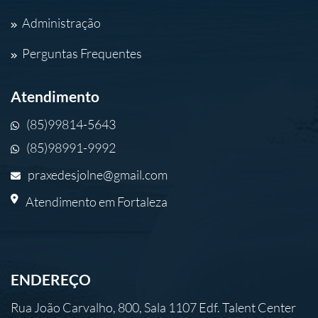
Administração
Perguntas Frequentes
Atendimento
(85)99814-5643
(85)98991-9992
praxedesjolne@gmail.com
Atendimento em Fortaleza
ENDEREÇO
Rua João Carvalho, 800, Sala 1107 Edf. Talent Center