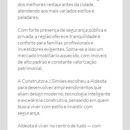
dos melhores restaurantes da cidade,
atendendo aos mais variados estilos e
paladares.
Com forte presença de segurança pública e
privada, a região oferece tranquilidade e
conforto para famílias, profissionais e
investidores exigentes. Soma-se a isso um
mercado imobiliário aquecido, com imóveis
de alto padrão e constante valorização
patrimonial.
A Construtora J.Simões escolheu a Aldeota
para desenvolver empreendimentos que
aliam design moderno, tecnologia inteligente
e excelência construtiva, pensando em quem
busca viver com estilo e investir com
segurança.
Aldeota é viver no centro de tudo — com