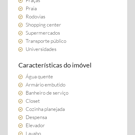
Praças
Praia
Rodovias
Shopping center
Supermercados
Transporte público
Universidades
Características do imóvel
Água quente
Armário embutido
Banheiro de serviço
Closet
Cozinha planejada
Despensa
Elevador
Lavabo