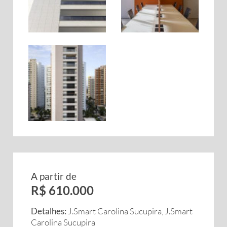
A partir de
R$ 610.000
Detalhes:
J.Smart Carolina Sucupira, J.Smart
Carolina Sucupira