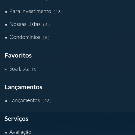
Para Investimento
( 13 )
Nossas Listas
( 5 )
Condomínios
( 8 )
Favoritos
Sua Lista
( 0 )
Lançamentos
Lançamentos
( 23 )
Serviços
Avaliação