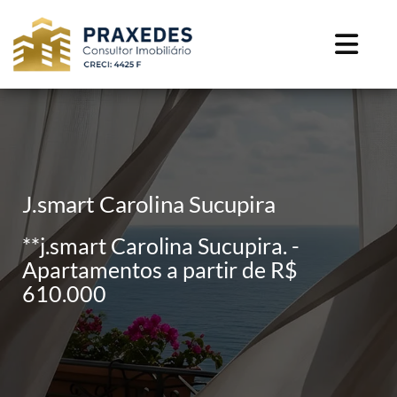
J.smart Carolina Sucupira
**j.smart Carolina Sucupira. -
Apartamentos a partir de R$
610.000