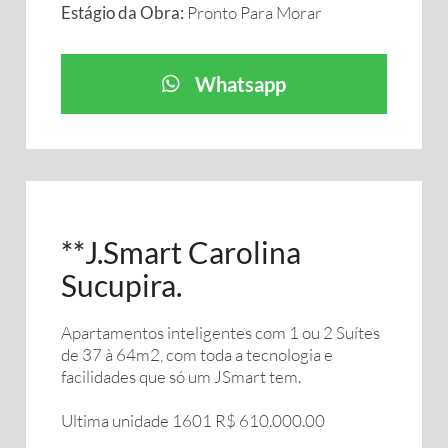
Estágio da Obra:
Pronto Para Morar
Whatsapp
**J.Smart Carolina
Sucupira.
Apartamentos inteligentes com 1 ou 2 Suítes
de 37 à 64m2, com toda a tecnologia e
facilidades que só um JSmart tem.
Ultima unidade 1601 R$ 610.000.00