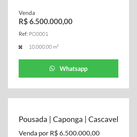
Venda
R$ 6.500.000,00
Ref:
PO0001
10.000,00 m²
Whatsapp
Pousada | Caponga | Cascavel
Venda por R$ 6.500.000,00