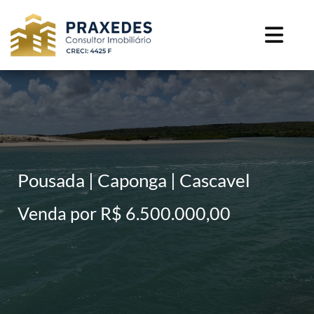
Pousada | Caponga | Cascavel
Venda por R$ 6.500.000,00