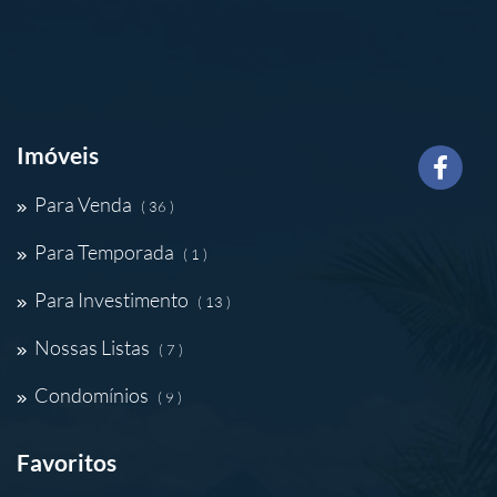
Imóveis
Para Venda
( 36 )
Para Temporada
( 1 )
Para Investimento
( 13 )
Nossas Listas
( 7 )
Condomínios
( 9 )
Favoritos