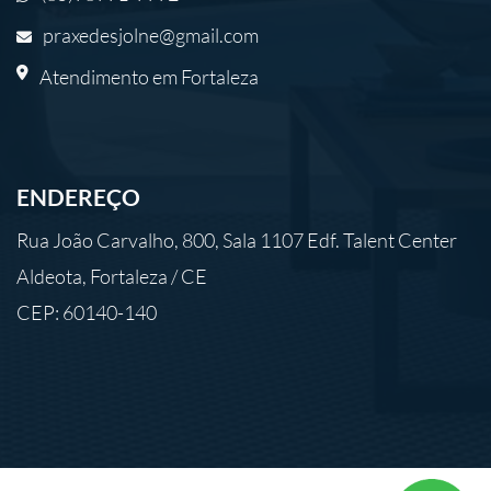
praxedesjolne@gmail.com
Atendimento em Fortaleza
ENDEREÇO
Rua João Carvalho, 800, Sala 1107 Edf. Talent Center
Aldeota, Fortaleza / CE
CEP: 60140-140