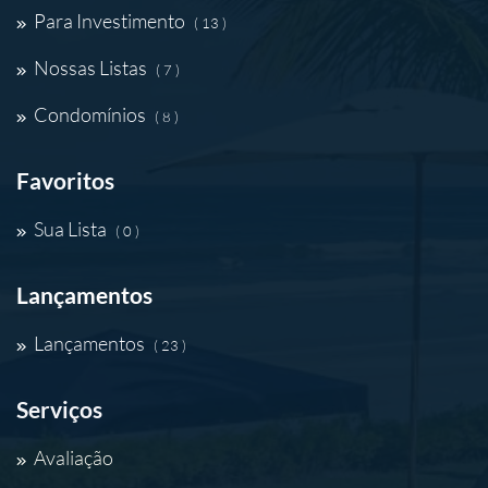
Para Investimento
( 13 )
Nossas Listas
( 7 )
Condomínios
( 8 )
Favoritos
Sua Lista
( 0 )
Lançamentos
Lançamentos
( 23 )
Serviços
Avaliação