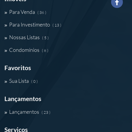
Para Venda
( 36 )
Para Investimento
( 13 )
Nossas Listas
( 5 )
Condomínios
( 8 )
Favoritos
Sua Lista
( 0 )
Lançamentos
Lançamentos
( 23 )
Serviços