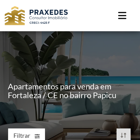
Apartamentos para venda em
Fortaleza / CE no bairro Papicu
Filtrar