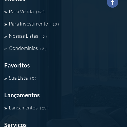
Para Venda
( 36 )
Para Investimento
( 13 )
Nossas Listas
( 5 )
Condomínios
( 8 )
Favoritos
Sua Lista
( 0 )
Lançamentos
Lançamentos
( 23 )
Serviços