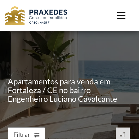
Apartamentos para venda em
Fortaleza / CE no bairro
Engenheiro Luciano Cavalcante
Filtrar