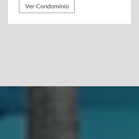
Ver Condomínio