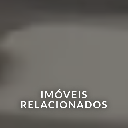
IMÓVEIS
RELACIONADOS