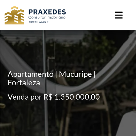
Apartamento | Mucuripe |
Fortaleza
Venda por R$ 1.350.000,00