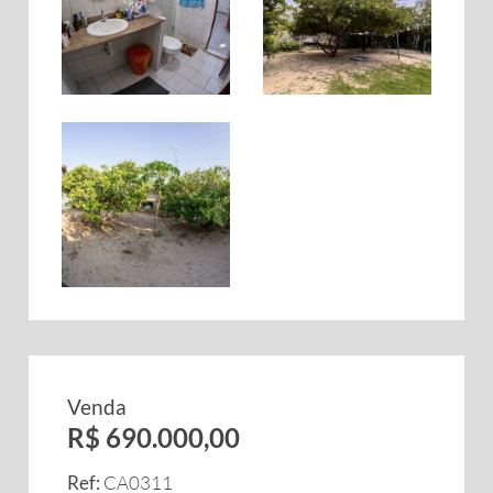
Venda
R$ 690.000,00
Ref:
CA0311