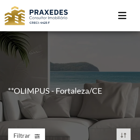
**OLIMPUS - Fortaleza/CE
Filtrar