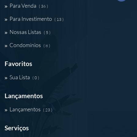
Para Venda
( 36 )
Para Investimento
( 13 )
Nossas Listas
( 5 )
Condomínios
( 8 )
Favoritos
Sua Lista
( 0 )
Lançamentos
Lançamentos
( 23 )
Serviços