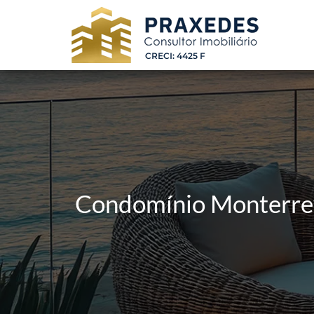
Condomínio Monterrey