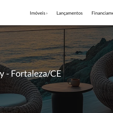
Imóveis ›
Lançamentos
Financiame
 - Fortaleza/CE