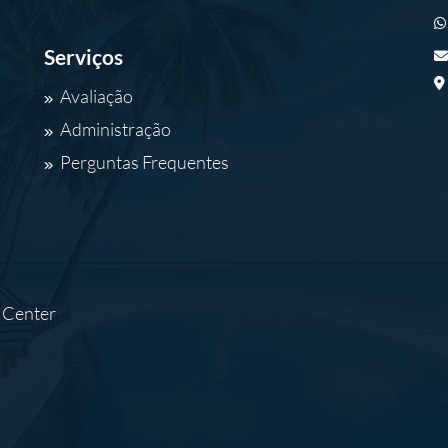
Serviços
Avaliação
Administração
Perguntas Frequentes
t Center