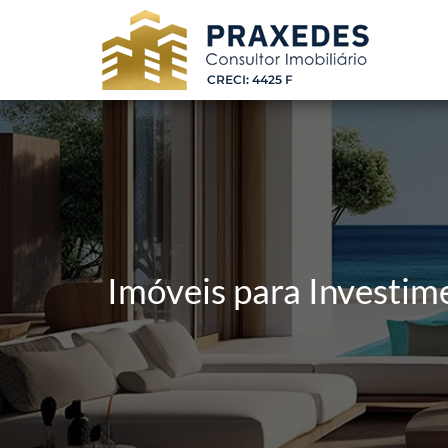
Imóveis para Investim